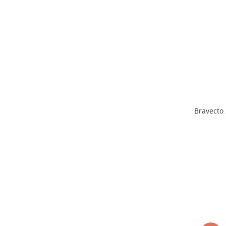
Bravecto 