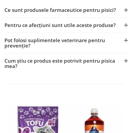
Ce sunt produsele farmaceutice pentru pisici?
Pentru ce afecțiuni sunt utile aceste produse?
Pot folosi suplimentele veterinare pentru
prevenție?
Cum știu ce produs este potrivit pentru pisica
mea?