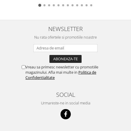
NEWSLETTER
Nu rata ofertele si promotiile noastre
Vreau sa primesc newsletter cu promotiile
magazinului. Afla mai multe in
Politica de
Confidentialitate
SOCIAL
Urmareste-ne in social media