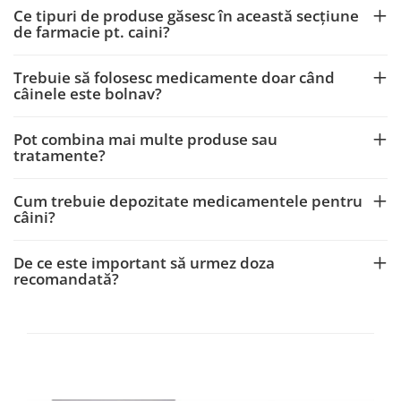
Ce tipuri de produse găsesc în această secțiune
de farmacie pt. caini?
Trebuie să folosesc medicamente doar când
câinele este bolnav?
Pot combina mai multe produse sau
tratamente?
Cum trebuie depozitate medicamentele pentru
câini?
De ce este important să urmez doza
recomandată?