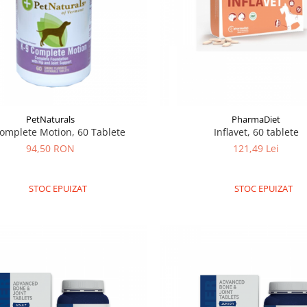
PetNaturals
PharmaDiet
omplete Motion, 60 Tablete
Inflavet, 60 tablete
94,50 RON
121,49 Lei
STOC EPUIZAT
STOC EPUIZAT