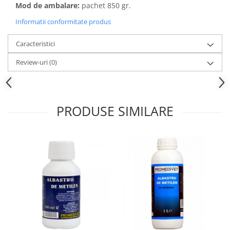
Mod de ambalare:
pachet 850 gr.
Informatii conformitate produs
Caracteristici
Review-uri
(0)
PRODUSE SIMILARE