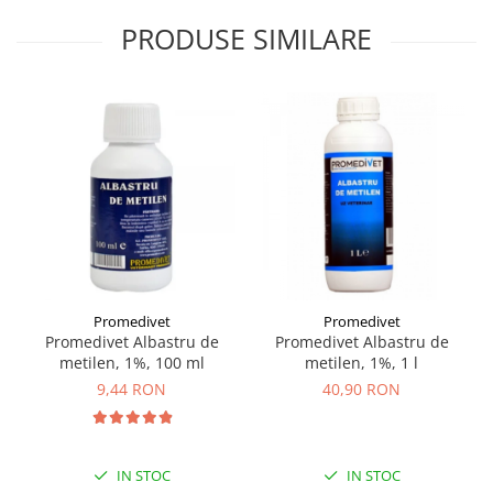
PRODUSE SIMILARE
Promedivet
Promedivet
Promedivet Albastru de
Promedivet Albastru de
metilen, 1%, 100 ml
metilen, 1%, 1 l
9,44 RON
40,90 RON
IN STOC
IN STOC