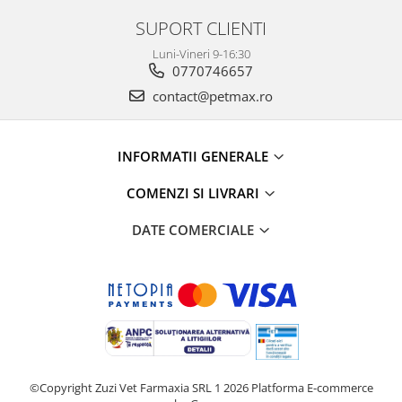
SUPORT CLIENTI
Luni-Vineri 9-16:30
0770746657
contact@petmax.ro
INFORMATII GENERALE
COMENZI SI LIVRARI
DATE COMERCIALE
©Copyright Zuzi Vet Farmaxia SRL 1 2026
Platforma E-commerce