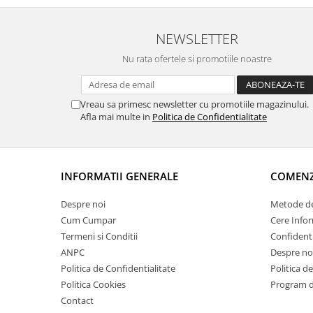
NEWSLETTER
Nu rata ofertele si promotiile noastre
Vreau sa primesc newsletter cu promotiile magazinului.
Afla mai multe in
Politica de Confidentialitate
INFORMATII GENERALE
COMENZI
Despre noi
Metode de
Cum Cumpar
Cere Infor
Termeni si Conditii
Confidenti
ANPC
Despre no
Politica de Confidentialitate
Politica d
Politica Cookies
Program de
Contact