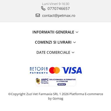
Luni-Vineri 9-16:30
0770746657
contact@petmax.ro
INFORMATII GENERALE
COMENZI SI LIVRARI
DATE COMERCIALE
©Copyright Zuzi Vet Farmaxia SRL 1 2026
Platforma E-commerce
by Gomag