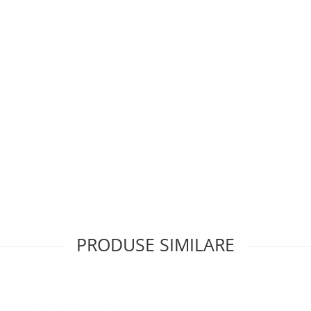
PRODUSE SIMILARE