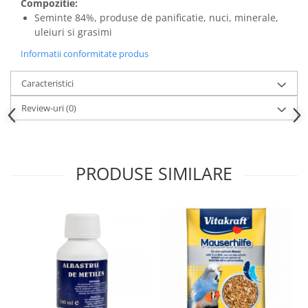
Compozitie:
Seminte 84%, produse de panificatie, nuci, minerale,
uleiuri si grasimi
Informatii conformitate produs
Caracteristici
Review-uri
(0)
PRODUSE SIMILARE