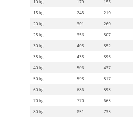
10 kg
179
155
15 kg
243
210
20 kg
301
260
25 kg
356
307
30 kg
408
352
35 kg
438
396
40 kg
506
437
50 kg
598
517
60 kg
686
593
70 kg
770
665
80 kg
851
735