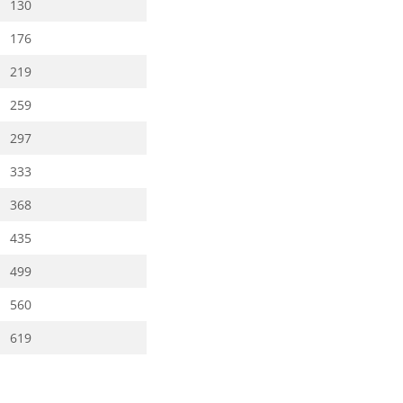
130
176
219
259
297
333
368
435
499
560
619