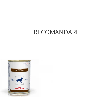
RECOMANDARI