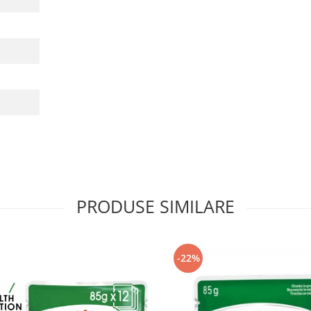
PRODUSE SIMILARE
-22%