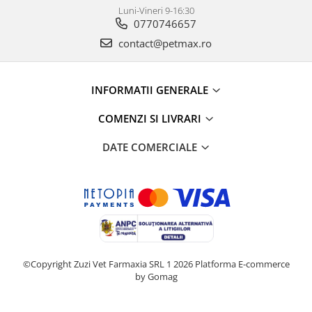
Luni-Vineri 9-16:30
0770746657
contact@petmax.ro
INFORMATII GENERALE
COMENZI SI LIVRARI
DATE COMERCIALE
©Copyright Zuzi Vet Farmaxia SRL 1 2026
Platforma E-commerce
by Gomag