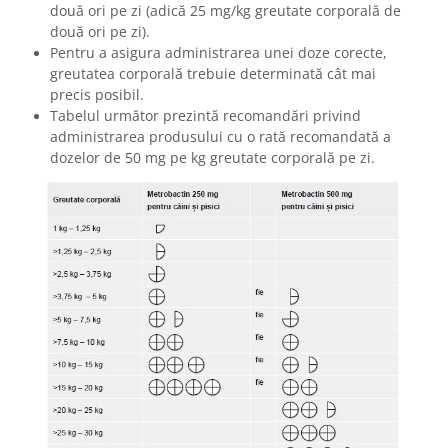
două ori pe zi (adică 25 mg/kg greutate corporală de
două ori pe zi).
Pentru a asigura administrarea unei doze corecte,
greutatea corporală trebuie determinată cât mai
precis posibil.
Tabelul următor prezintă recomandări privind
administrarea produsului cu o rată recomandată a
dozelor de 50 mg pe kg greutate corporală pe zi.