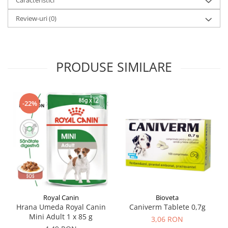
Review-uri
(0)
PRODUSE SIMILARE
-22%
Royal Canin
Bioveta
Hrana Umeda Royal Canin
Caniverm Tablete 0,7g
Mini Adult 1 x 85 g
3,06 RON