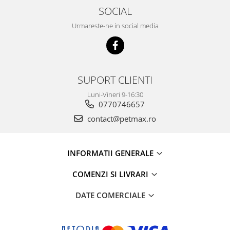
SOCIAL
Urmareste-ne in social media
SUPORT CLIENTI
Luni-Vineri 9-16:30
0770746657
contact@petmax.ro
INFORMATII GENERALE
COMENZI SI LIVRARI
DATE COMERCIALE