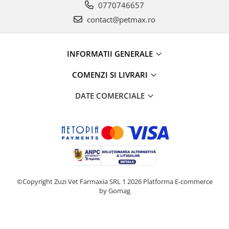
0770746657
contact@petmax.ro
INFORMATII GENERALE
COMENZI SI LIVRARI
DATE COMERCIALE
©Copyright Zuzi Vet Farmaxia SRL 1 2026
Platforma E-commerce
by Gomag