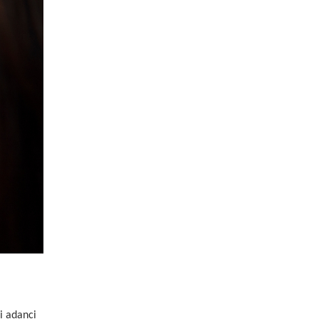
ni adanci