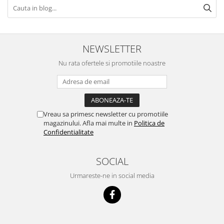
NEWSLETTER
Nu rata ofertele si promotiile noastre
Vreau sa primesc newsletter cu promotiile
magazinului. Afla mai multe in
Politica de
Confidentialitate
SOCIAL
Urmareste-ne in social media