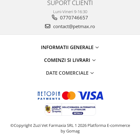
SUPORT CLIENTI
Luni-Vineri 9-16:30
0770746657
contact@petmax.ro
INFORMATII GENERALE
COMENZI SI LIVRARI
DATE COMERCIALE
©Copyright Zuzi Vet Farmaxia SRL 1 2026
Platforma E-commerce
by Gomag