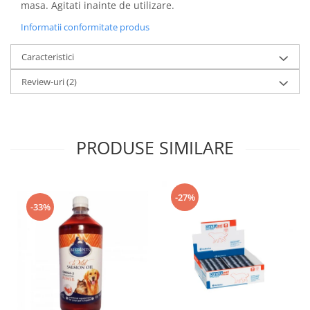
masa. Agitati inainte de utilizare.
Informatii conformitate produs
Caracteristici
Review-uri
(2)
PRODUSE SIMILARE
-27%
-33%