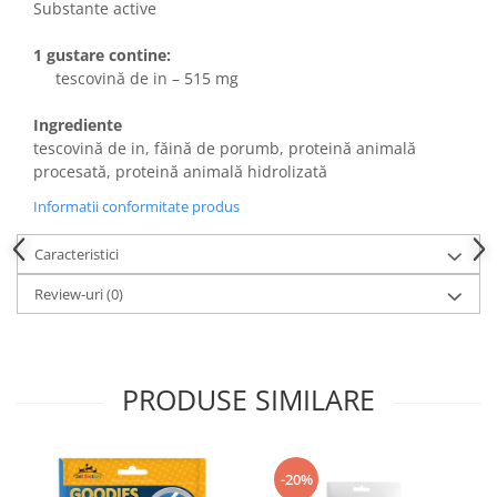
Substante active
1 gustare contine:
tescovină de in – 515 mg
Ingrediente
tescovină de in, făină de porumb, proteină animală
procesată, proteină animală hidrolizată
Informatii conformitate produs
Caracteristici
Review-uri
(0)
PRODUSE SIMILARE
-20%