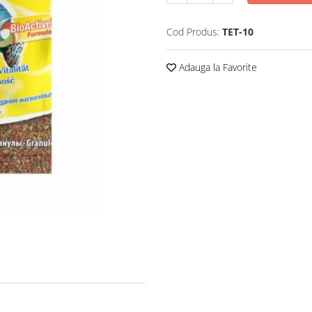
Cod Produs:
TET-10
Adauga la Favorite