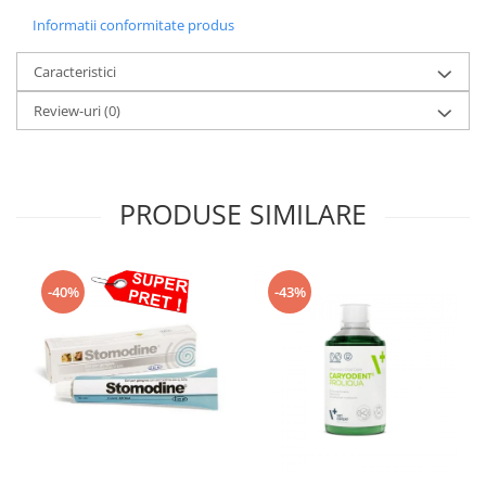
Informatii conformitate produs
Caracteristici
Review-uri
(0)
PRODUSE SIMILARE
-40%
-43%