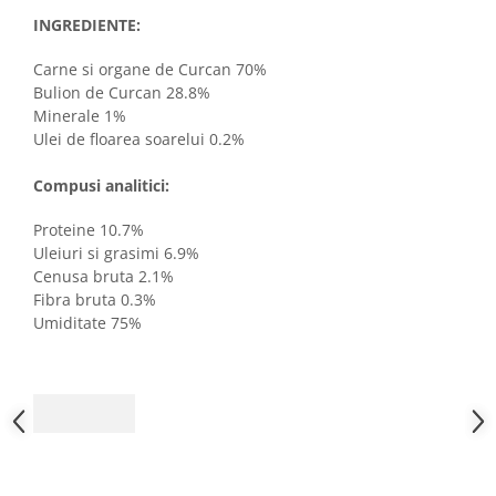
INGREDIENTE:
Carne si organe de Curcan 70%
Bulion de Curcan 28.8%
Minerale 1%
Ulei de floarea soarelui 0.2%
Compusi analitici:
Proteine 10.7%
Uleiuri si grasimi 6.9%
Cenusa bruta 2.1%
Fibra bruta 0.3%
Umiditate 75%