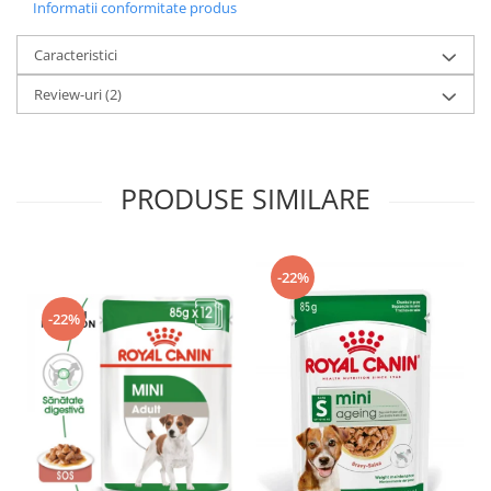
Informatii conformitate produs
Caracteristici
Review-uri
(2)
PRODUSE SIMILARE
-22%
-22%