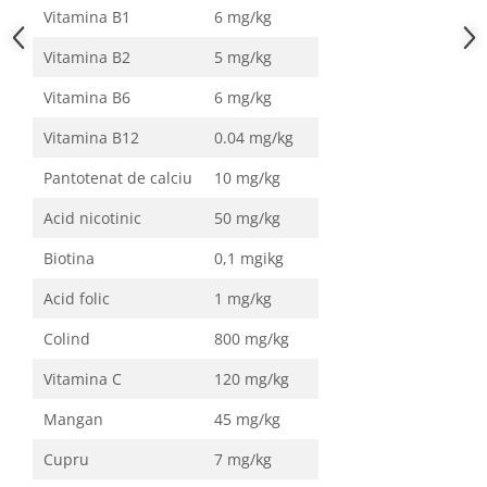
Vitamina B1
6 mg/kg
Vitamina B2
5 mg/kg
Vitamina B6
6 mg/kg
Vitamina B12
0.04 mg/kg
Pantotenat de calciu
10 mg/kg
Acid nicotinic
50 mg/kg
Biotina
0,1 mgikg
Acid folic
1 mg/kg
Colind
800 mg/kg
Vitamina C
120 mg/kg
Mangan
45 mg/kg
Cupru
7 mg/kg