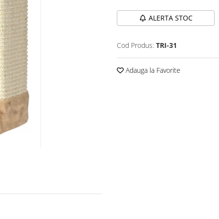
ALERTA STOC
Cod Produs:
TRI-31
Adauga la Favorite