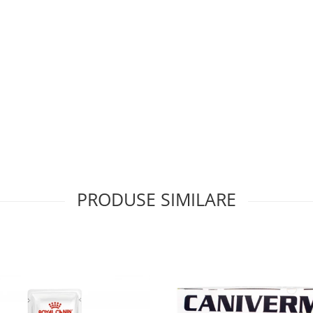
PRODUSE SIMILARE