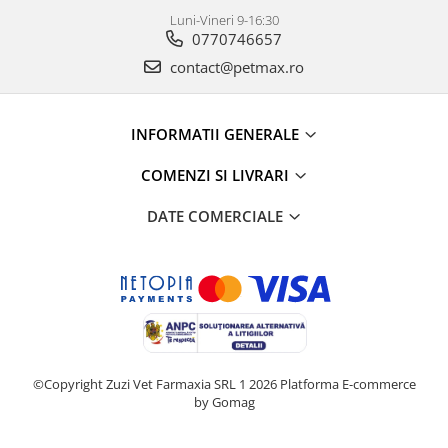
Luni-Vineri 9-16:30
0770746657
contact@petmax.ro
INFORMATII GENERALE
COMENZI SI LIVRARI
DATE COMERCIALE
©Copyright Zuzi Vet Farmaxia SRL 1 2026
Platforma E-commerce
by Gomag