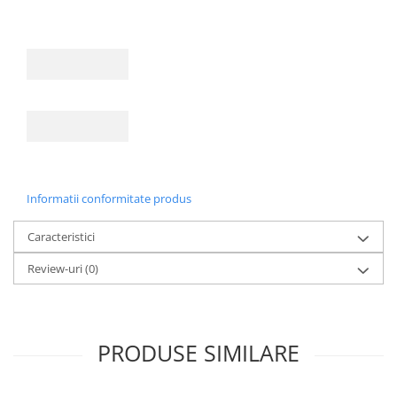
Informatii conformitate produs
Caracteristici
Review-uri
(0)
PRODUSE SIMILARE