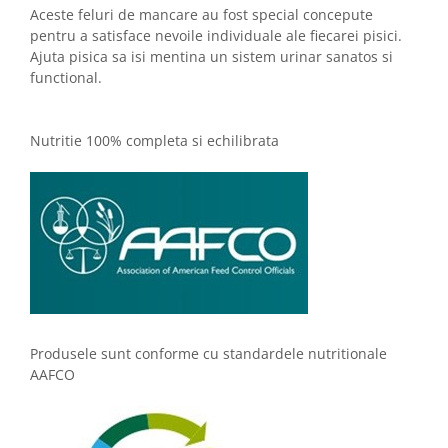
Aceste feluri de mancare au fost special concepute
pentru a satisface nevoile individuale ale fiecarei pisici.
Ajuta pisica sa isi mentina un sistem urinar sanatos si
functional.
Nutritie 100% completa si echilibrata
Produsele sunt conforme cu standardele nutritionale
AAFCO