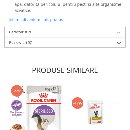
apă, datorită pericolului pentru pești și alte organisme
acvatice.
Informatii conformitate produs
Caracteristici
Review-uri
(0)
PRODUSE SIMILARE
-22%
-17%