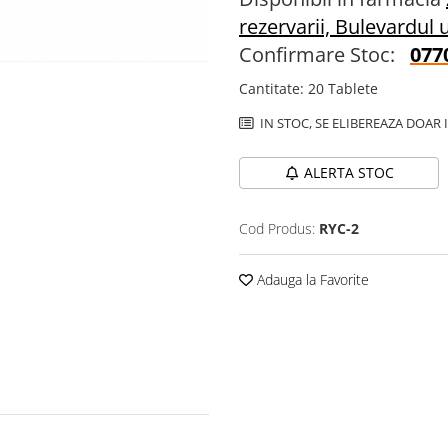
rezervarii, Bulevardul u
Confirmare Stoc:
077
Cantitate
:
20 Tablete
IN STOC, SE ELIBEREAZA DOAR 
ALERTA STOC
Cod Produs:
RYC-2
Adauga la Favorite