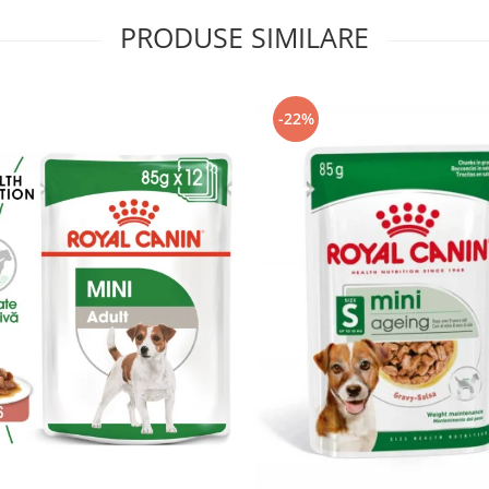
PRODUSE SIMILARE
-22%