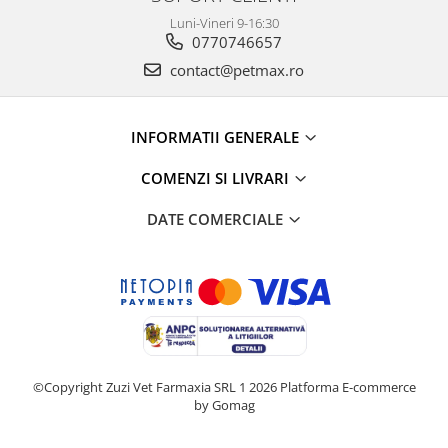
Luni-Vineri 9-16:30
0770746657
contact@petmax.ro
INFORMATII GENERALE
COMENZI SI LIVRARI
DATE COMERCIALE
©Copyright Zuzi Vet Farmaxia SRL 1 2026
Platforma E-commerce
by Gomag