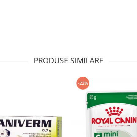
PRODUSE SIMILARE
-22%