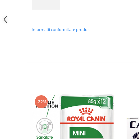
Informatii conformitate produs
-22%