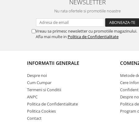
NEWSLETTER
Nu rata ofertele si promotiile noastre
Vreau sa primesc newsletter cu promotiile magazinului.
Afla mai multe in
Politica de Confidentialitate
INFORMATII GENERALE
COMENZI
Despre noi
Metode de
Cum Cumpar
Cere Infor
Termeni si Conditii
Confidenti
ANPC
Despre no
Politica de Confidentialitate
Politica d
Politica Cookies
Program de
Contact