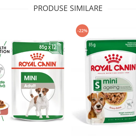
PRODUSE SIMILARE
-22%