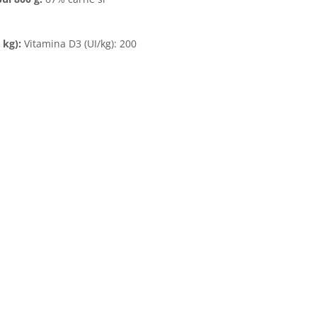
 kg):
Vitamina D3 (UI/kg): 200