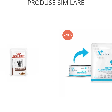
PRODUSE SIMILARE
-20%