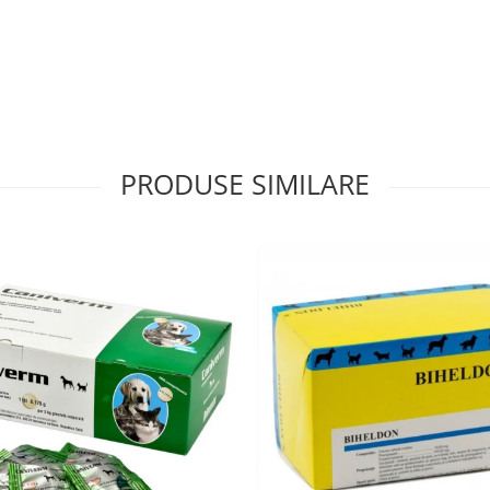
PRODUSE SIMILARE