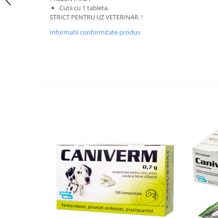
Cutii cu 1 tableta.
STRICT PENTRU UZ VETERINAR. !
Informatii conformitate produs