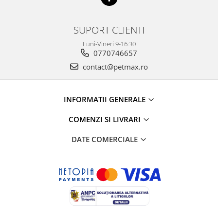
SUPORT CLIENTI
Luni-Vineri 9-16:30
0770746657
contact@petmax.ro
INFORMATII GENERALE
COMENZI SI LIVRARI
DATE COMERCIALE