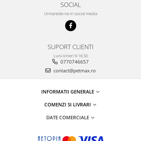
SOCIAL
Urmareste-ne in social media
SUPORT CLIENTI
Luni-Vineri 9-16:30
0770746657
contact@petmax.ro
INFORMATII GENERALE
COMENZI SI LIVRARI
DATE COMERCIALE