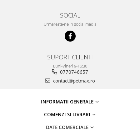
SOCIAL
Urmareste-ne in social media
SUPORT CLIENTI
Luni-Vineri 9-16:30
0770746657
contact@petmax.ro
INFORMATII GENERALE
COMENZI SI LIVRARI
DATE COMERCIALE