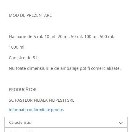
MOD DE PREZENTARE
Flacoane de 5 ml, 10 ml, 20 ml, 50 ml, 100 ml, 500 ml,
1000 ml.
Canistre de 5 L.
Nu toate dimensiunile de ambalaje pot fi comercializate.
PRODUCĂTOR
SC PASTEUR FILIALA FILIPEȘTI SRL
Informatii conformitate produs
Caracteristici