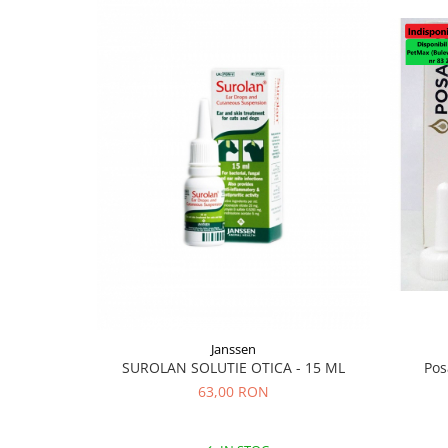
Janssen
SUROLAN SOLUTIE OTICA - 15 ML
Pos
63,00 RON