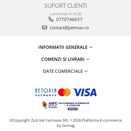
SUPORT CLIENTI
Luni-Vineri 9-16:30
0770746657
contact@petmax.ro
INFORMATII GENERALE
COMENZI SI LIVRARI
DATE COMERCIALE
©Copyright Zuzi Vet Farmaxia SRL 1 2026
Platforma E-commerce
by Gomag