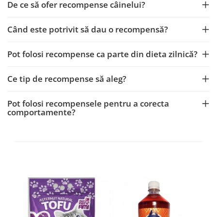
De ce să ofer recompense câinelui?
Când este potrivit să dau o recompensă?
Pot folosi recompense ca parte din dieta zilnică?
Ce tip de recompense să aleg?
Pot folosi recompensele pentru a corecta
comportamente?