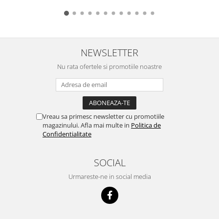
NEWSLETTER
Nu rata ofertele si promotiile noastre
Vreau sa primesc newsletter cu promotiile
magazinului. Afla mai multe in
Politica de
Confidentialitate
SOCIAL
Urmareste-ne in social media