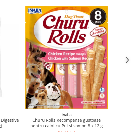
Inaba
 Digestive
Churu Rolls Recompense gustoase
)
pentru caini cu Pui si somon 8 x 12 g