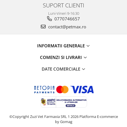
SUPORT CLIENTI
Luni-Vineri 9-16:30
0770746657
contact@petmax.ro
INFORMATII GENERALE
COMENZI SI LIVRARI
DATE COMERCIALE
©Copyright Zuzi Vet Farmaxia SRL 1 2026
Platforma E-commerce
by Gomag