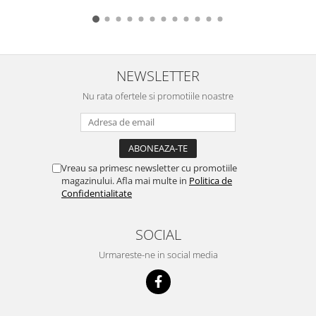
NEWSLETTER
Nu rata ofertele si promotiile noastre
Vreau sa primesc newsletter cu promotiile
magazinului. Afla mai multe in
Politica de
Confidentialitate
SOCIAL
Urmareste-ne in social media