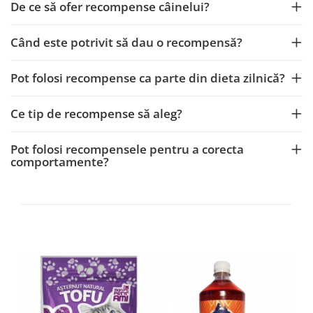
De ce să ofer recompense câinelui?
Când este potrivit să dau o recompensă?
Pot folosi recompense ca parte din dieta zilnică?
Ce tip de recompense să aleg?
Pot folosi recompensele pentru a corecta
comportamente?