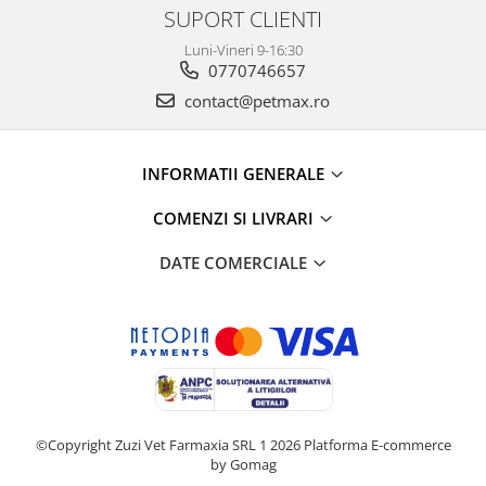
SUPORT CLIENTI
Luni-Vineri 9-16:30
0770746657
contact@petmax.ro
INFORMATII GENERALE
COMENZI SI LIVRARI
DATE COMERCIALE
©Copyright Zuzi Vet Farmaxia SRL 1 2026
Platforma E-commerce
by Gomag