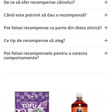
De ce să ofer recompense câinelui?
Când este potrivit să dau o recompensă?
Pot folosi recompense ca parte din dieta zilnică?
Ce tip de recompense să aleg?
Pot folosi recompensele pentru a corecta
comportamente?