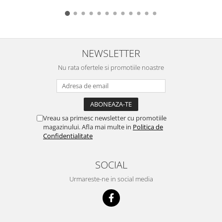
NEWSLETTER
Nu rata ofertele si promotiile noastre
Vreau sa primesc newsletter cu promotiile
magazinului. Afla mai multe in
Politica de
Confidentialitate
SOCIAL
Urmareste-ne in social media