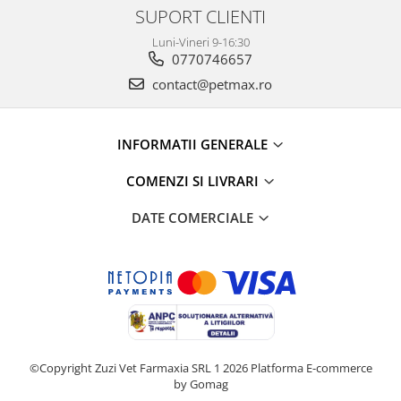
SUPORT CLIENTI
Luni-Vineri 9-16:30
0770746657
contact@petmax.ro
INFORMATII GENERALE
COMENZI SI LIVRARI
DATE COMERCIALE
©Copyright Zuzi Vet Farmaxia SRL 1 2026
Platforma E-commerce
by Gomag