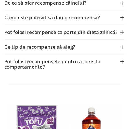
De ce să ofer recompense câinelui?
Când este potrivit să dau o recompensă?
Pot folosi recompense ca parte din dieta zilnică?
Ce tip de recompense să aleg?
Pot folosi recompensele pentru a corecta
comportamente?