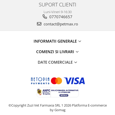
SUPORT CLIENTI
Luni-Vineri 9-16:30
0770746657
contact@petmax.ro
INFORMATII GENERALE
COMENZI SI LIVRARI
DATE COMERCIALE
©Copyright Zuzi Vet Farmaxia SRL 1 2026
Platforma E-commerce
by Gomag