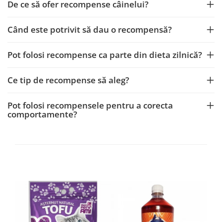
De ce să ofer recompense câinelui?
Când este potrivit să dau o recompensă?
Pot folosi recompense ca parte din dieta zilnică?
Ce tip de recompense să aleg?
Pot folosi recompensele pentru a corecta
comportamente?