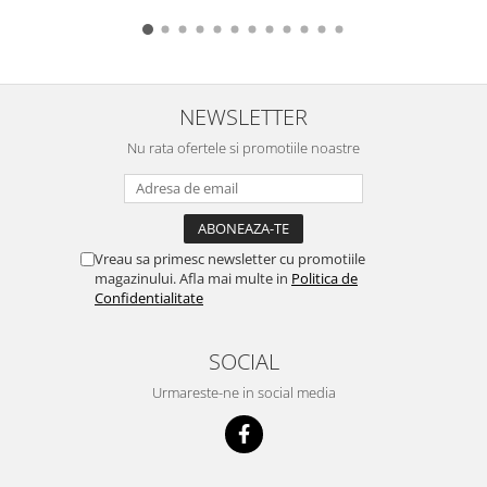
NEWSLETTER
Nu rata ofertele si promotiile noastre
Vreau sa primesc newsletter cu promotiile
magazinului. Afla mai multe in
Politica de
Confidentialitate
SOCIAL
Urmareste-ne in social media