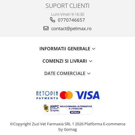
SUPORT CLIENTI
Luni-Vineri 9-16:30
0770746657
contact@petmax.ro
INFORMATII GENERALE
COMENZI SI LIVRARI
DATE COMERCIALE
©Copyright Zuzi Vet Farmaxia SRL 1 2026
Platforma E-commerce
by Gomag