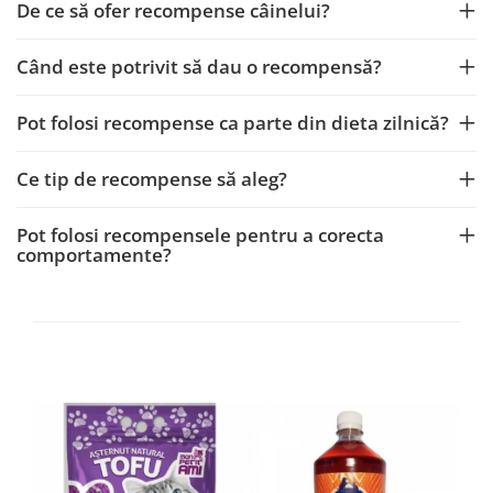
De ce să ofer recompense câinelui?
Când este potrivit să dau o recompensă?
Pot folosi recompense ca parte din dieta zilnică?
Ce tip de recompense să aleg?
Pot folosi recompensele pentru a corecta
comportamente?