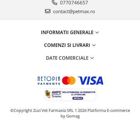
0770746657
contact@petmax.ro
INFORMATII GENERALE
COMENZI SI LIVRARI
DATE COMERCIALE
©Copyright Zuzi Vet Farmaxia SRL 1 2026
Platforma E-commerce
by Gomag