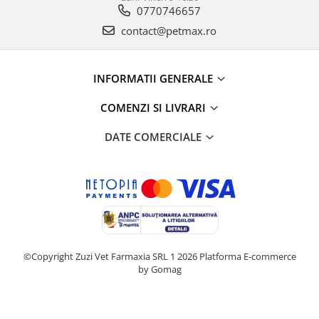
0770746657
contact@petmax.ro
INFORMATII GENERALE
COMENZI SI LIVRARI
DATE COMERCIALE
©Copyright Zuzi Vet Farmaxia SRL 1 2026
Platforma E-commerce
by Gomag