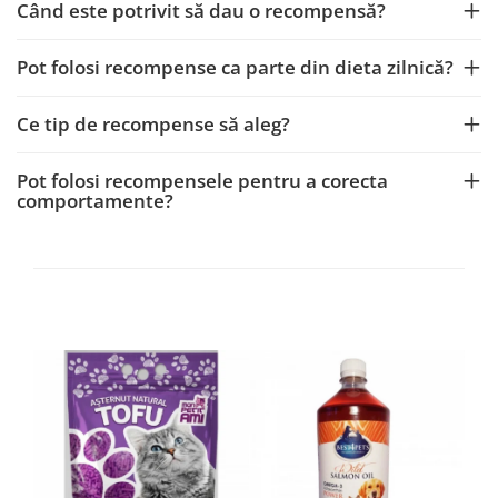
Când este potrivit să dau o recompensă?
Pot folosi recompense ca parte din dieta zilnică?
Ce tip de recompense să aleg?
Pot folosi recompensele pentru a corecta
comportamente?