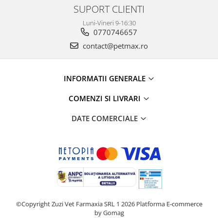
SUPORT CLIENTI
Luni-Vineri 9-16:30
0770746657
contact@petmax.ro
INFORMATII GENERALE
COMENZI SI LIVRARI
DATE COMERCIALE
©Copyright Zuzi Vet Farmaxia SRL 1 2026
Platforma E-commerce
by Gomag