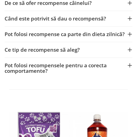
De ce să ofer recompense câinelui?
Când este potrivit să dau o recompensă?
Pot folosi recompense ca parte din dieta zilnică?
Ce tip de recompense să aleg?
Pot folosi recompensele pentru a corecta
comportamente?