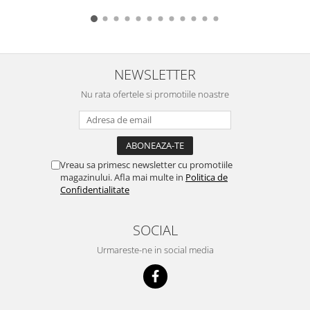
NEWSLETTER
Nu rata ofertele si promotiile noastre
Vreau sa primesc newsletter cu promotiile
magazinului. Afla mai multe in
Politica de
Confidentialitate
SOCIAL
Urmareste-ne in social media