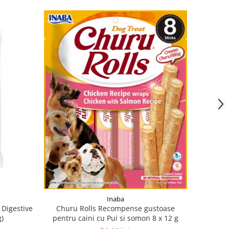
Inaba
 Digestive
Churu Rolls Recompense gustoase
)
pentru caini cu Pui si somon 8 x 12 g